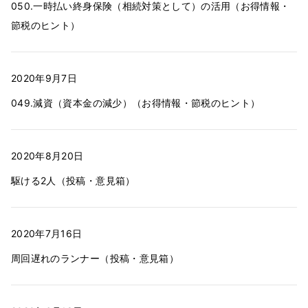
050.一時払い終身保険（相続対策として）の活用（お得情報・
節税のヒント）
2020年9月7日
049.減資（資本金の減少）（お得情報・節税のヒント）
2020年8月20日
駆ける2人（投稿・意見箱）
2020年7月16日
周回遅れのランナー（投稿・意見箱）