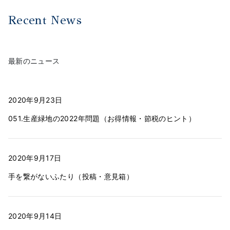
Recent News
最新のニュース
2020年9月23日
051.生産緑地の2022年問題（お得情報・節税のヒント）
2020年9月17日
手を繋がないふたり（投稿・意見箱）
2020年9月14日