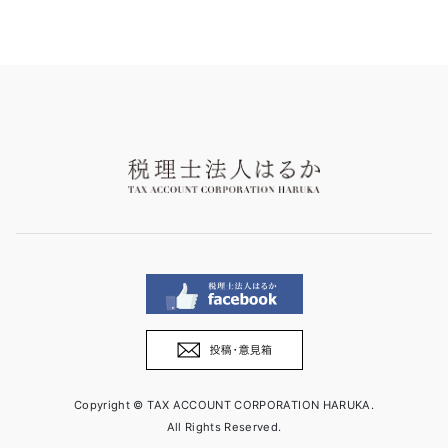
Copyright © TAX ACCOUNT CORPORATION HARUKA.
All Rights Reserved.