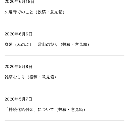
2020年6月18日
久遠寺でのこと（投稿・意見箱）
2020年6月6日
身延（みのぶ）、霊山の契り（投稿・意見箱）
2020年5月8日
雑草むしり（投稿・意見箱）
2020年5月7日
「持続化給付金」について（投稿・意見箱）