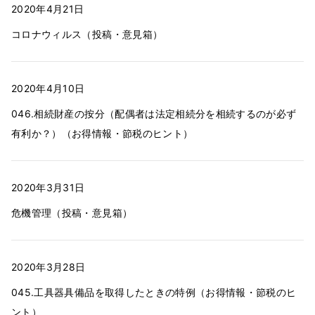
2020年4月21日
コロナウィルス（投稿・意見箱）
2020年4月10日
046.相続財産の按分（配偶者は法定相続分を相続するのが必ず
有利か？）（お得情報・節税のヒント）
2020年3月31日
危機管理（投稿・意見箱）
2020年3月28日
045.工具器具備品を取得したときの特例（お得情報・節税のヒ
ント）