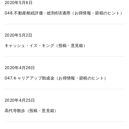
2020年5月6日
048.不動産相続評価・総則6項適用（お得情報・節税のヒント）
2020年5月2日
キャッシュ・イズ・キング（投稿・意見箱）
2020年4月26日
047.キャリアアップ助成金（お得情報・節税のヒント）
2020年4月25日
高代寺散歩（投稿・意見箱）