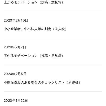
上がるモチベーション（投稿・意見箱）
2020年2月10日
中小企業者、中小法人等の判定（法人税）
2020年2月7日
下がるモチベーション（投稿・意見箱）
2020年2月5日
不動産譲渡のある場合のチェックリスト（所得税）
2020年1月22日