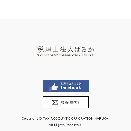
Copyright © TAX ACCOUNT CORPORATION HARUKA.
All Rights Reserved.