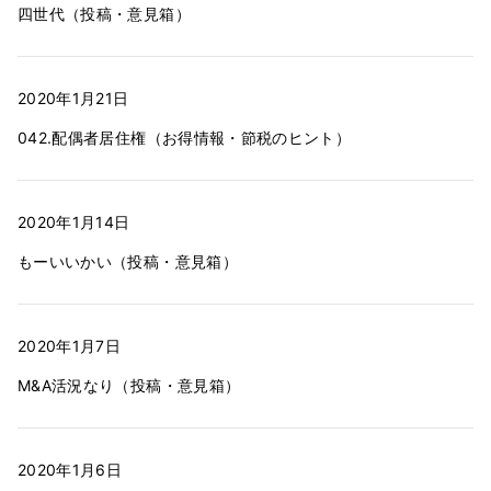
四世代（投稿・意見箱）
2020年1月21日
042.配偶者居住権（お得情報・節税のヒント）
2020年1月14日
もーいいかい（投稿・意見箱）
2020年1月7日
M&A活況なり（投稿・意見箱）
2020年1月6日