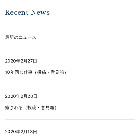
Recent News
最新のニュース
2020年2月27日
10年同じ仕事（投稿・意見箱）
2020年2月20日
癒される（投稿・意見箱）
2020年2月13日