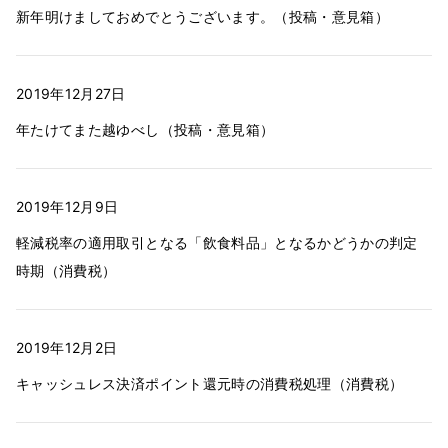
新年明けましておめでとうございます。（投稿・意見箱）
2019年12月27日
年たけてまた越ゆべし（投稿・意見箱）
2019年12月9日
軽減税率の適用取引となる「飲食料品」となるかどうかの判定
時期（消費税）
2019年12月2日
キャッシュレス決済ポイント還元時の消費税処理（消費税）