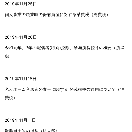
2019年11月25日
個人事業の廃業時の保有資産に対する消費税（消費税）
2019年11月20日
令和元年、2年の配偶者(特別)控除、給与所得控除の概要（所得
税）
2019年11月18日
老人ホーム入居者の食事に関する 軽減税率の適用について（消
費税）
2019年11月11日
従業員団体の損益（法人税）