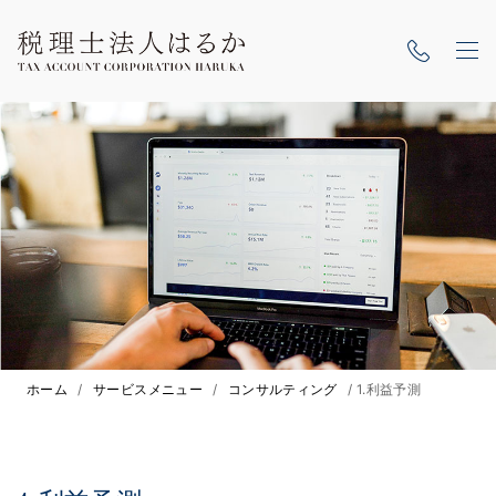
ホーム
/
サービスメニュー
/
コンサルティング
/
1.利益予測