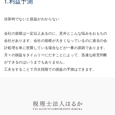
1.利益予測
決算時でないと損益がわからない
会社の規模は一定以上あるのに、意外とこんな悩みをおもちの
会社があります。会社の規模が大きくなっているのに過去の会
計処理を単に世襲している場合などが一番の原因であります。
月々の損益をタイムリーにだすことによって、迅速な経営判断
ができるのはいうまでもありません。
工夫をすることで月次段階での損益の予測はできます。