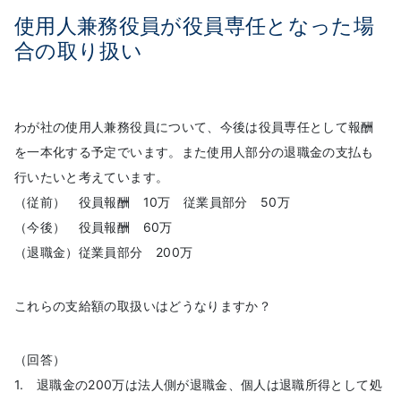
使用人兼務役員が役員専任となった場
合の取り扱い
わが社の使用人兼務役員について、今後は役員専任として報酬
を一本化する予定でいます。また使用人部分の退職金の支払も
行いたいと考えています。
（従前） 役員報酬 10万 従業員部分 50万
（今後） 役員報酬 60万
（退職金）従業員部分 200万
これらの支給額の取扱いはどうなりますか？
（回答）
1. 退職金の200万は法人側が退職金、個人は退職所得として処