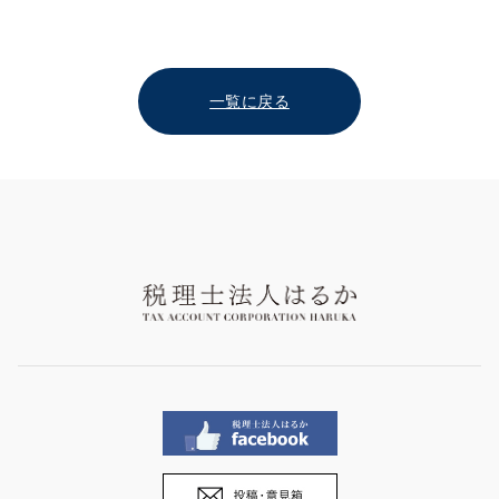
一覧に戻る