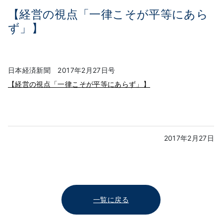
【経営の視点「一律こそが平等にあら
ず」】
日本経済新聞 2017年2月27日号
【経営の視点「一律こそが平等にあらず」】
2017年2月27日
一覧に戻る