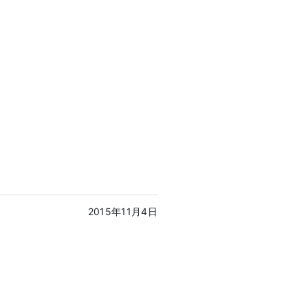
2015年11月4日