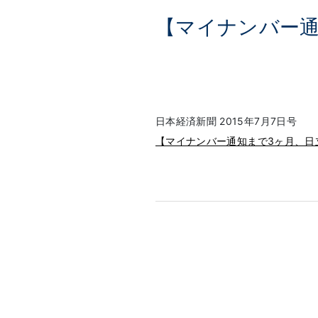
【マイナンバー通
日本経済新聞 2015年7月7日号
【マイナンバー通知まで3ヶ月、日立