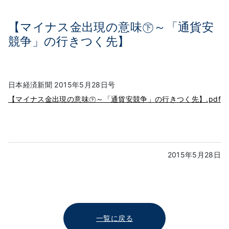
【マイナス金出現の意味㊦～「通貨安
競争」の行きつく先】
日本経済新聞 2015年5月28日号
【マイナス金出現の意味㊦～「通貨安競争」の行きつく先】.pdf
2015年5月28日
一覧に戻る