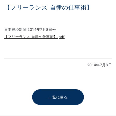
【フリーランス 自律の仕事術】
日本経済新聞 2014年7月8日号
【フリーランス 自律の仕事術】.pdf
2014年7月8日
一覧に戻る