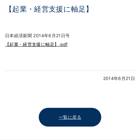
【起業・経営支援に軸足】
日本経済新聞 2014年6月21日号
【起業・経営支援に軸足】.pdf
2014年6月21日
一覧に戻る