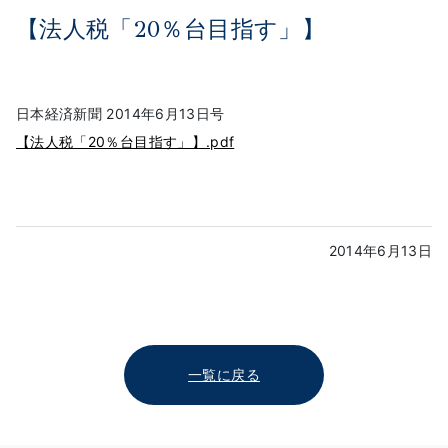
【法人税「20％台目指す」】
日本経済新聞 2014年6月13日号
【法人税「20％台目指す」】.pdf
2014年6月13日
一覧に戻る