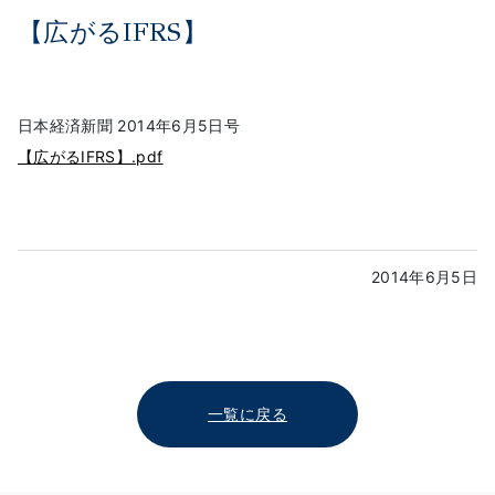
【広がるIFRS】
日本経済新聞 2014年6月5日号
【広がるIFRS】.pdf
2014年6月5日
一覧に戻る