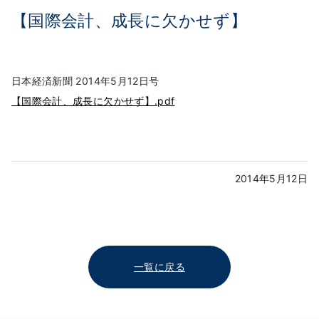
【国際会計、成長に欠かせず】
日本経済新聞 2014年5月12日号
【国際会計、成長に欠かせず】.pdf
2014年5月12日
一覧に戻る