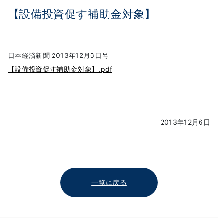
【設備投資促す補助金対象】
日本経済新聞 2013年12月6日号
【設備投資促す補助金対象】.pdf
2013年12月6日
一覧に戻る