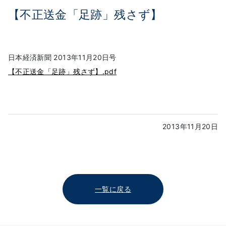
【不正送金「足跡」残さず】
日本経済新聞 2013年11月20日号
【不正送金「足跡」残さず】.pdf
2013年11月20日
一覧に戻る