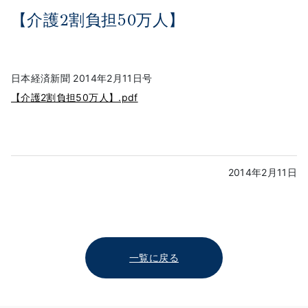
【介護2割負担50万人】
日本経済新聞 2014年2月11日号
【介護2割負担50万人】.pdf
2014年2月11日
一覧に戻る