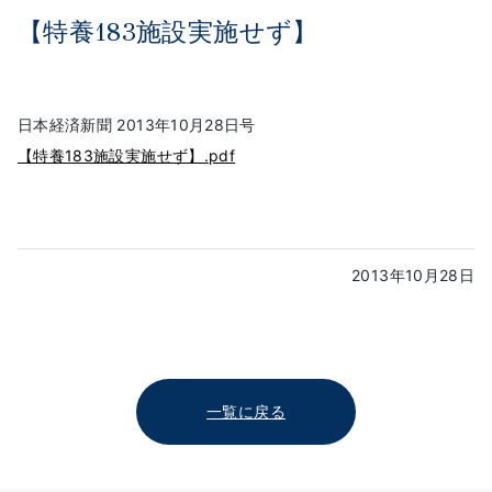
【特養183施設実施せず】
日本経済新聞 2013年10月28日号
【特養183施設実施せず】.pdf
2013年10月28日
一覧に戻る