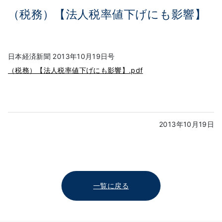
（税務）【法人税率値下げにも影響】
日本経済新聞 2013年10月19日号
（税務）【法人税率値下げにも影響】.pdf
2013年10月19日
一覧に戻る