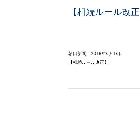
【相続ルール改正
朝日新聞 2019年6月16日
【相続ルール改正】