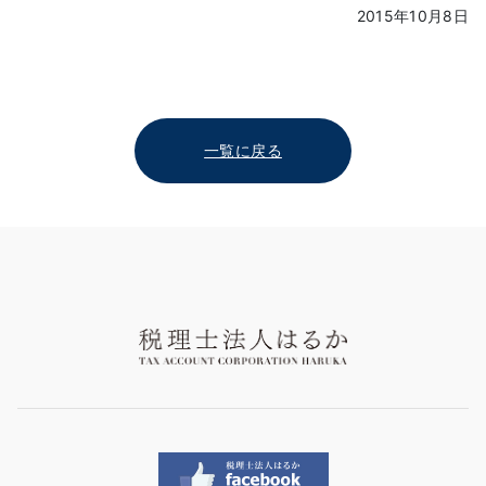
2015年10月8日
一覧に戻る