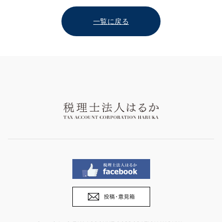
一覧に戻る