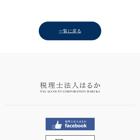
一覧に戻る