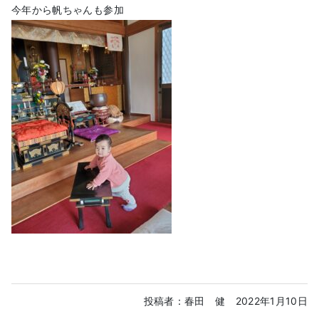
今年から帆ちゃんも参加
投稿者：春田 健
2022年1月10日