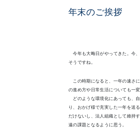
年末のご挨拶
今年も大晦日がやってきた。今、
そうですね。
この時期になると、一年の速さに
の進め方や日常生活についても一
どのような環境化にあっても、自
り、おかげ様で充実した一年を送
だけないし、法人組織として維持
遠の課題となるように思う。