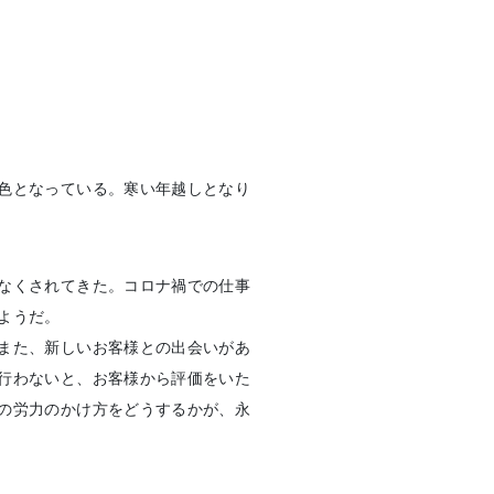
色となっている。寒い年越しとなり
なくされてきた。コロナ禍での仕事
ようだ。
また、新しいお客様との出会いがあ
行わないと、お客様から評価をいた
の労力のかけ方をどうするかが、永