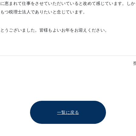
に恵まれて仕事をさせていただいていると改めて感じています。しか
くもつ税理士法人でありたいと念じています。
とうございました。皆様もよいお年をお迎えください。
一覧に戻る