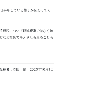
仕事をしている様子が伝わってく
消費税について軽減税率ではなく給
どなど改めて考えさせられることも
投稿者：春田 健
2020年10月1日