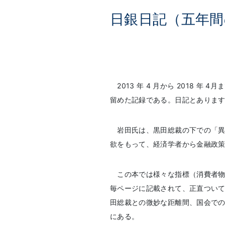
日銀日記（五年
2013 年 4 月から 2018 
留めた記録である。日記とありま
岩田氏は、黒田総裁の下での「異
欲をもって、経済学者から金融政
この本では様々な指標（消費者物
毎ページに記載されて、正直つい
田総裁との微妙な距離間、国会で
にある。