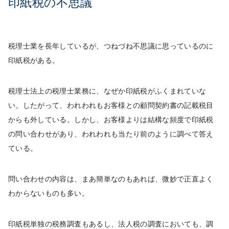
印紙税の不思議
税理士業を長年しているが、つねづね不思議に思っているのに
印紙税がある。
税理士法上の税理士業務に、なぜか印紙税がふくまれていな
い。したがって、われわれもお客様との顧問契約書の記載税目
からも外している。しかし、お客様よりは結構な頻度で印紙税
の問い合わせがあり、われわれも当たり前のように調べて答え
ている。
問い合わせの内容は、まあ簡単なのもあれば、微妙で正直よく
わからないものも多い。
印紙税単独の税務調査もあるし、法人税の調査においても、調