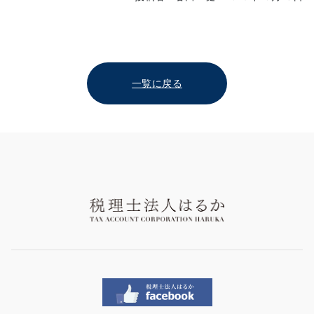
一覧に戻る