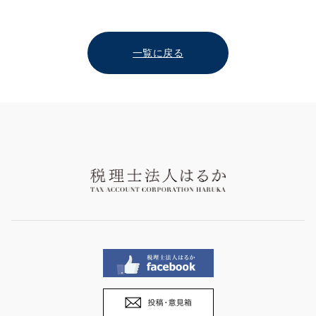
一覧に戻る